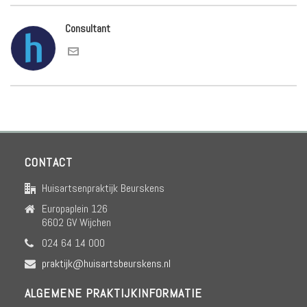
Consultant
CONTACT
Huisartsenpraktijk Beurskens
Europaplein 126
6602 GV Wijchen
024 64 14 000
praktijk@huisartsbeurskens.nl
ALGEMENE PRAKTIJKINFORMATIE